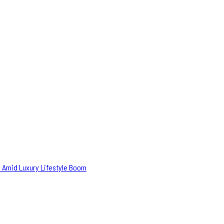
 Amid Luxury Lifestyle Boom