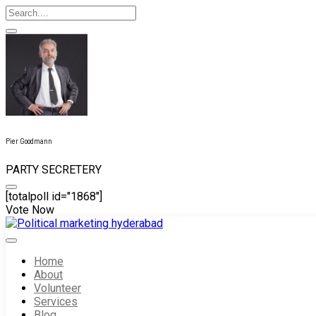
Pier Goodmann
PARTY SECRETERY
[totalpoll id="1868"]
Vote Now
Skip
to
content
Home
About
Volunteer
Services
Blog