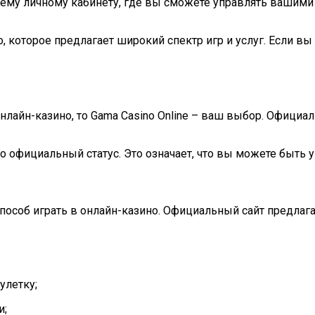
ему личному кабинету, где вы сможете управлять вашими 
, которое предлагает широкий спектр игр и услуг. Если вы
лайн-казино, то Gama Casino Online – ваш выбор. Официал
го официальный статус. Это означает, что вы можете быть 
 способ играть в онлайн-казино. Официальный сайт предла
улетку;
и;