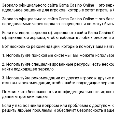
Зеркало официального сайта Gama Casino Online – это зер
идеальное решение для игроков, которые хотят играть в G
Зеркало официального сайта Gama Casino Online – это бе
передаваемые через зеркало, защищены и не могут быть
Если вы ищете зеркало официального сайта Gama Casino O
официальные зеркала, чтобы избежать любых рисков и о
Вот несколько рекомендаций, которые помогут вам найти
1. Используйте поисковые системы: вы можете использова
2. Используйте специализированные ресурсы: есть неско
найти подходящее зеркало.
3. Используйте рекомендации от других игроков: другие 
отзывы и рекомендации, чтобы найти подходящее зеркал
Помните, что безопасность и конфиденциальность игрок
данным третьим лицам.
Если у вас возникли вопросы или проблемы с доступом к 
решить любые проблемы и обеспечат безопасность вашег