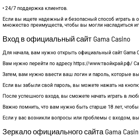
• 24/7 поддержка клиентов.
Если вы ищете надежный и безопасный способ играть в о
множество преимуществ, чтобы вы могли насладиться иг
Вход в официальный сайт Gama Casino
Для начала, вам нужно открыть официальный сайт Gama Ca
Вам нужно перейти по адресу https://www.твойкрай.рф/ Ca
Затем, вам нужно ввести ваш логин и пароль, которые вы
Если вы забыли свой пароль, вы можете нажать на кнопк
После успешного входа, вы сможете начать играть в люб
Важно помнить, что вам нужно быть старше 18 лет, чтобы
Если у вас возникли вопросы или проблемы с входом, вы 
Зеркало официального сайта Gama Casino