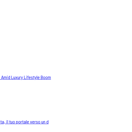
 Amid Luxury Lifestyle Boom
a, il tuo portale verso un d