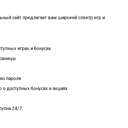
льный сайт предлагает вам широкий спектр игр и
тупных играх и бонусах.
траницы.
ию пароля.
 о доступных бонусах и акциях.
упна 24/7.