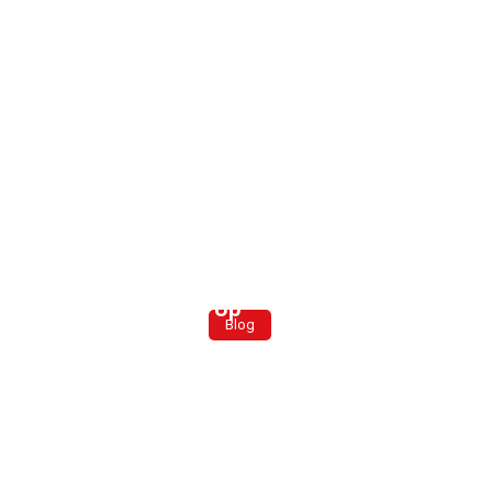
с
максимальной
отдачей.5056
By -
March
Campindpolitics
16,
2026
Pin
Up
Blog
–
Azrbaycann
n
yax
kazinosu