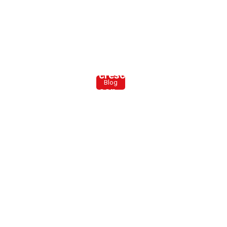
limiti
Campindpolitics
17,
e
2026
potenziali
guadagni
crescenti
Blog
con
winnita,
il
tuo
portale
verso
un
Grijp
d
je
kans
By -
March