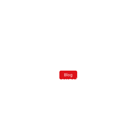
piensas
By -
March
Campindpolitics
17,
2026
Blog
онлайн
2026
года
большой
выбор
слотов