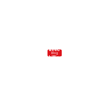
Lappel
du
By -
March
luxe
Campindpolitics
17,
Votre
2026
aventure
palpitante
avec
Blog
billionairespin
vers
des
gains
exceptionnels
et
une