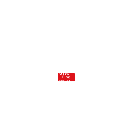
online
game
By -
March
LeoVegas
Campindpolitics
16,
Sports
2026
betting
Web
site
Blog
Writeup
on
the
newest
Bookie
inside