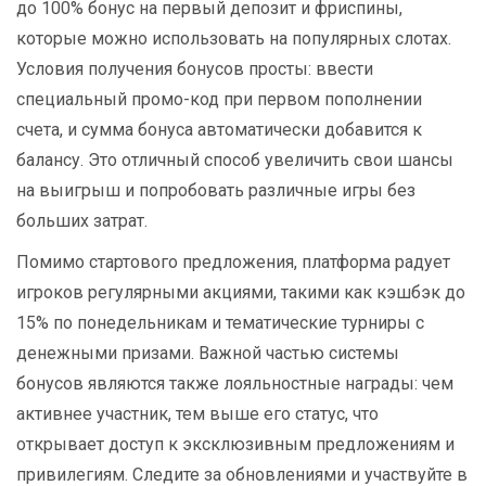
до 100% бонус на первый депозит и фриспины,
которые можно использовать на популярных слотах.
Условия получения бонусов просты: ввести
специальный промо-код при первом пополнении
счета, и сумма бонуса автоматически добавится к
балансу. Это отличный способ увеличить свои шансы
на выигрыш и попробовать различные игры без
больших затрат.
Помимо стартового предложения, платформа радует
игроков регулярными акциями, такими как кэшбэк до
15% по понедельникам и тематические турниры с
денежными призами. Важной частью системы
бонусов являются также лояльностные награды: чем
активнее участник, тем выше его статус, что
открывает доступ к эксклюзивным предложениям и
привилегиям. Следите за обновлениями и участвуйте в