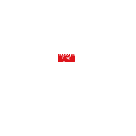
Adrenalinę
By -
March
i
Campindpolitics
17,
Wygraną
2026
–
betonred
kasyno
Blog
oferuje
niezapomniane
wrażenia
z
tysięcy
gier
i
regula