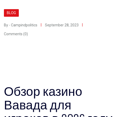
BLOG
By - Campindpolitics
September 28, 2023
Comments (0)
Обзор казино
Вавада для