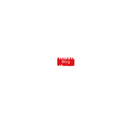
By -
March
Campindpolitics
17,
2026
Beyond
Gravity
Master
Blog
the
Art
of
Precision
and
Win
with
Plinko.