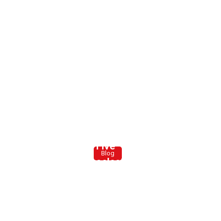
выбор
слотов
и
бонусов.2592
By -
March
Campindpolitics
16,
Biggest
2026
Category
acca:
Five
Blog
selections
to
possess
Tuesday