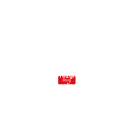
i
regula
By -
March
Campindpolitics
17,
2026
Emocjonująca
rozgrywka
Blog
online
czeka
–
sprawdź
ofertę
betonred