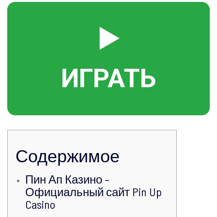
▶️
ИГРАТЬ
Содержимое
Пин Ап Казино –
Официальный сайт Pin Up
Casino