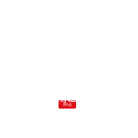
Games
Коллекция
игр.116
(2)
By -
March
Campindpolitics
16,
2026
10
лучших
Blog
казино
онлайн
2026