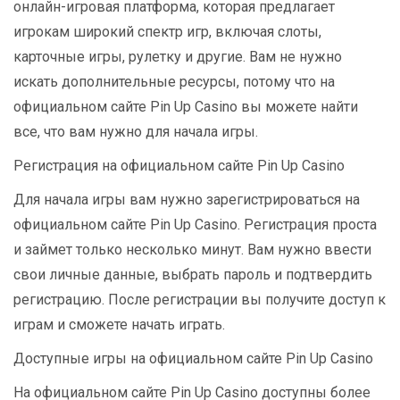
онлайн-игровая платформа, которая предлагает
игрокам широкий спектр игр, включая слоты,
карточные игры, рулетку и другие. Вам не нужно
искать дополнительные ресурсы, потому что на
официальном сайте Pin Up Casino вы можете найти
все, что вам нужно для начала игры.
Регистрация на официальном сайте Pin Up Casino
Для начала игры вам нужно зарегистрироваться на
официальном сайте Pin Up Casino. Регистрация проста
и займет только несколько минут. Вам нужно ввести
свои личные данные, выбрать пароль и подтвердить
регистрацию. После регистрации вы получите доступ к
играм и сможете начать играть.
Доступные игры на официальном сайте Pin Up Casino
На официальном сайте Pin Up Casino доступны более