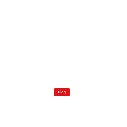
Bookie
inside
the
2025
By -
March
Campindpolitics
16,
2026
Blog
Pinco
Online
Kazino