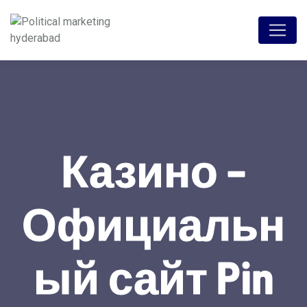
Skip
to
content
Казино –
Официальн
ый сайт Pin