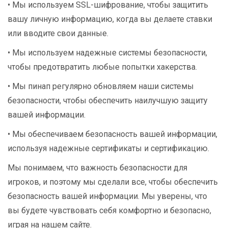
• Мы используем SSL-шифрование, чтобы защитить
вашу личную информацию, когда вы делаете ставки
или вводите свои данные.
• Мы используем надежные системы безопасности,
чтобы предотвратить любые попытки хакерства.
• Мы
пинап
регулярно обновляем наши системы
безопасности, чтобы обеспечить наилучшую защиту
вашей информации.
• Мы обеспечиваем безопасность вашей информации,
используя надежные сертификаты и сертификацию.
Мы понимаем, что важность безопасности для
игроков, и поэтому мы сделали все, чтобы обеспечить
безопасность вашей информации. Мы уверены, что
вы будете чувствовать себя комфортно и безопасно,
играя на нашем сайте.