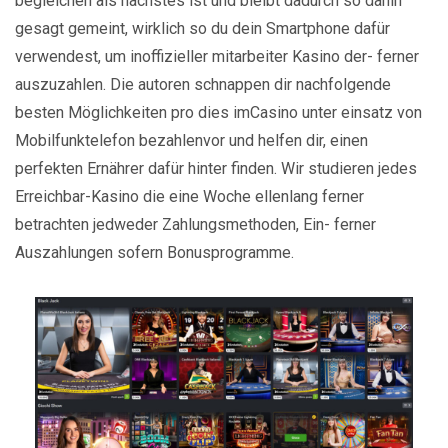
begleichen als nächstes ist und bleibt dadurch so dahin
gesagt gemeint, wirklich so du dein Smartphone dafür
verwendest, um inoffizieller mitarbeiter Kasino der- ferner
auszuzahlen. Die autoren schnappen dir nachfolgende
besten Möglichkeiten pro dies imCasino unter einsatz von
Mobilfunktelefon bezahlenvor und helfen dir, einen
perfekten Ernährer dafür hinter finden. Wir studieren jedes
Erreichbar-Kasino die eine Woche ellenlang ferner
betrachten jedweder Zahlungsmethoden, Ein- ferner
Auszahlungen sofern Bonusprogramme.