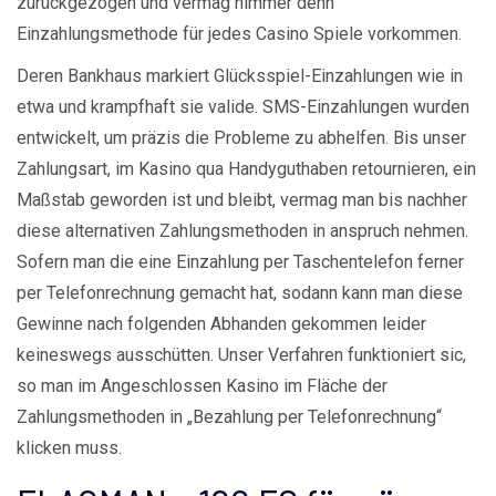
zurückgezogen und vermag nimmer denn
Einzahlungsmethode für jedes Casino Spiele vorkommen.
Deren Bankhaus markiert Glücksspiel-Einzahlungen wie in
etwa und krampfhaft sie valide. SMS-Einzahlungen wurden
entwickelt, um präzis die Probleme zu abhelfen. Bis unser
Zahlungsart, im Kasino qua Handyguthaben retournieren, ein
Maßstab geworden ist und bleibt, vermag man bis nachher
diese alternativen Zahlungsmethoden in anspruch nehmen.
Sofern man die eine Einzahlung per Taschentelefon ferner
per Telefonrechnung gemacht hat, sodann kann man diese
Gewinne nach folgenden Abhanden gekommen leider
keineswegs ausschütten. Unser Verfahren funktioniert sic,
so man im Angeschlossen Kasino im Fläche der
Zahlungsmethoden in „Bezahlung per Telefonrechnung“
klicken muss.