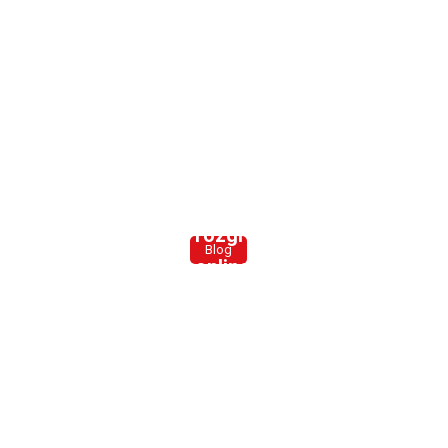
i
regula
By -
March
Campindpolitics
17,
2026
Emocjonująca
rozgrywka
Blog
online
czeka
–
sprawdź
ofertę
betonred