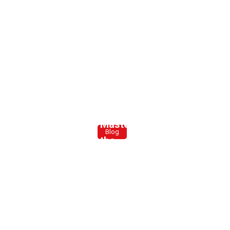
i
wygraj!
By -
March
Campindpolitics
17,
2026
Beyond
Gravity
Master
Blog
the
Art
of
Precision
and
Win