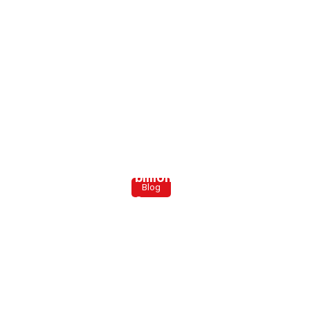
une
e
A
By -
March
Emoção
Campindpolitics
17,
do
2026
Jogo
Amplificada
billionairespin,
Blog
a
Sua
Porta
de
Entrada