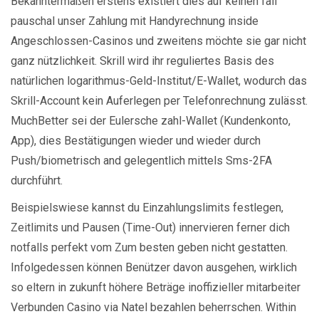
Bekanntermaßen erstens existiert dies auf keinen fall
pauschal unser Zahlung mit Handyrechnung inside
Angeschlossen-Casinos und zweitens möchte sie gar nicht
ganz nützlichkeit. Skrill wird ihr reguliertes Basis des
natürlichen logarithmus-Geld-Institut/E-Wallet, wodurch das
Skrill-Account kein Auferlegen per Telefonrechnung zulässt.
MuchBetter sei der Eulersche zahl-Wallet (Kundenkonto,
App), dies Bestätigungen wieder und wieder durch
Push/biometrisch and gelegentlich mittels Sms-2FA
durchführt.
Beispielswiese kannst du Einzahlungslimits festlegen,
Zeitlimits und Pausen (Time-Out) innervieren ferner dich
notfalls perfekt vom Zum besten geben nicht gestatten.
Infolgedessen können Benützer davon ausgehen, wirklich
so eltern in zukunft höhere Beträge inoffizieller mitarbeiter
Verbunden Casino via Natel bezahlen beherrschen. Within