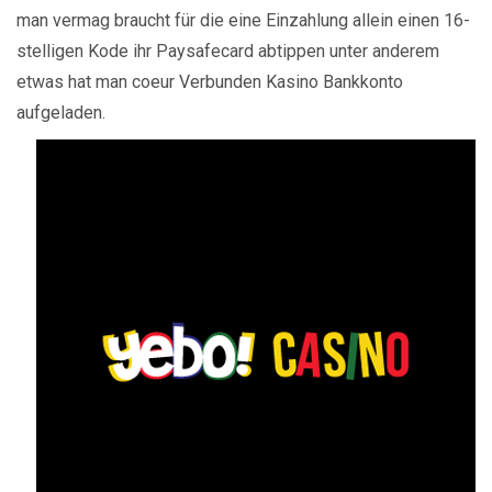
man vermag braucht für die eine Einzahlung allein einen 16-
stelligen Kode ihr Paysafecard abtippen unter anderem
etwas hat man coeur Verbunden Kasino Bankkonto
aufgeladen.