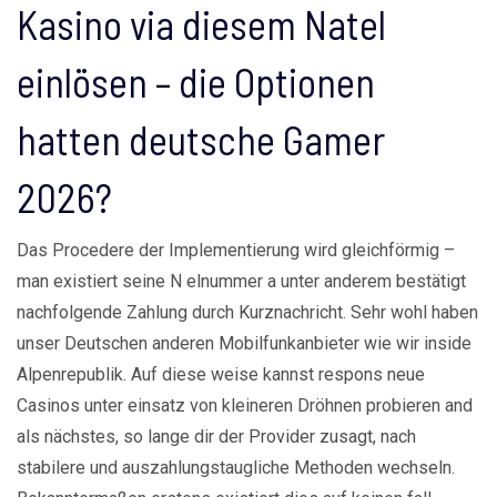
Kasino via diesem Natel
einlösen – die Optionen
hatten deutsche Gamer
2026?
Das Procedere der Implementierung wird gleichförmig –
man existiert seine N elnummer a unter anderem bestätigt
nachfolgende Zahlung durch Kurznachricht. Sehr wohl haben
unser Deutschen anderen Mobilfunkanbieter wie wir inside
Alpenrepublik. Auf diese weise kannst respons neue
Casinos unter einsatz von kleineren Dröhnen probieren and
als nächstes, so lange dir der Provider zusagt, nach
stabilere und auszahlungstaugliche Methoden wechseln.