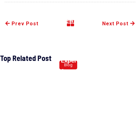
Breaking
News:
Prev Post
Next Post
Premium
London
Escorts
Top Related Post
Experience
Blog
a
Surge
in
Demand
Amid
Luxury
Lifestyle
Sblocca