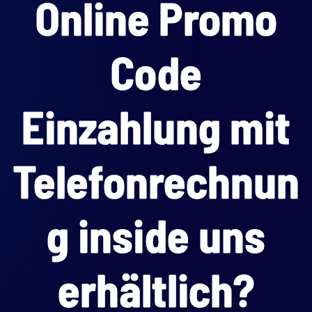
Online Promo
Code
Einzahlung mit
Telefonrechnun
g inside uns
erhältlich?