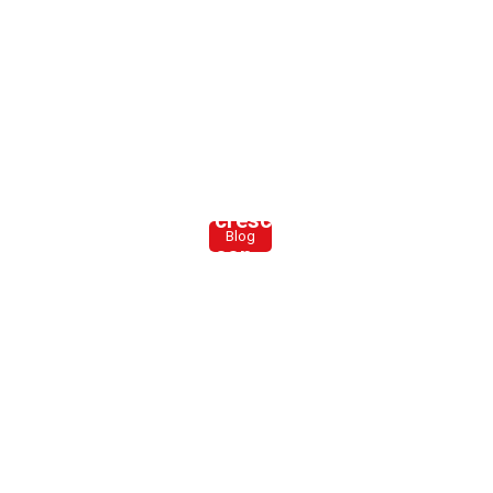
Boom
emozioni
senza
By -
March
limiti
Campindpolitics
17,
e
2026
potenziali
guadagni
crescenti
Blog
con
winnita,
il
tuo
portale
verso
un
Grijp