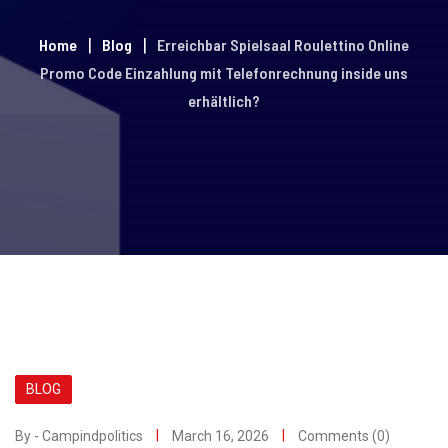
Home
Blog
Erreichbar Spielsaal Roulettino Online
Promo Code Einzahlung mit Telefonrechnung inside uns
erhältlich?
BLOG
By - Campindpolitics
March 16, 2026
Comments (0)