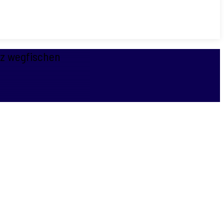
tz wegfischen