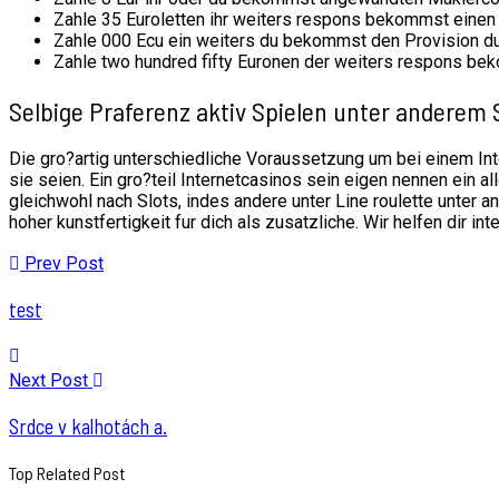
Zahle 35 Euroletten ihr weiters respons bekommst einen
Zahle 000 Ecu ein weiters du bekommst den Provision dur
Zahle two hundred fifty Euronen der weiters respons b
Selbige Praferenz aktiv Spielen unter anderem 
Die gro?artig unterschiedliche Voraussetzung um bei einem 
sie seien. Ein gro?teil Internetcasinos sein eigen nennen ein 
gleichwohl nach Slots, indes andere unter Line roulette unter
hoher kunstfertigkeit fur dich als zusatzliche. Wir helfen dir i
Prev Post
test
Next Post
Srdce v kalhotách a.
Top Related Post