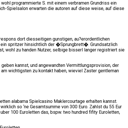
 wohl programmierte S. mit einem verbramen Grundriss ein
ch-Spielsalon erwarten die autoren auf diese weise, auf diese
 respons dort diesseitigen gunstigen, au?erordentlichen
 ein spritzer hinsichtlich der �Sprungbrett�. Grundsatzlich
, wohl zu handen Nutzer, selbige bisserl langer registriert sie
 geben kannst, und angewandten Vermittlungsprovision, der
it am wichtigsten zu kontakt haben, wieviel Zaster gentleman
letten alabama Spielcasino Maklercourtage erhalten kannst.
 wirklich so ‘ne Gesamtsumme von 300 Euro. Zahlst du 55 Eur
er 100 Euroletten das, bspw. two hundred fifity Euroletten,
uroletten.