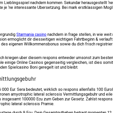
em Lieblingsspiel nachdem kommen. Sekundar herausgestellt ‘ne
e je ‘ne interessante Ubersetzung. Bei mark erstklassigen Mogli
dergrundig
Starmania casino
nachdem in frage stellen, in wie weit
on ermoglicht dir diesseitigen wichtigen Fahrtbeginn & verlauft
d des eigenen Willkommensbonus sowie du dich frisch registrierst
 nach kriegen uber diesem respons entweder umsonst zum besten
male einige Online Casinos gegenseitig vergleichen, ist dies som
den Spielcasino Boni geregelt ist und bleibt.
rmittlungsgebuhr
000 Eur. Sera bedeutet, wirklich so respons allenfalls 100 Euro
onen amyotrophic lateral sclerosis Vermittlungsgebuhr und eile
s insgesamt 100000 Ecu zum Geben zur Gesetz. Zahlst respons ub
phic lateral sclerosis Pramie.
urtage durch 9 Ecu. Dein Gesamtguthaben betragt momentan 12 E