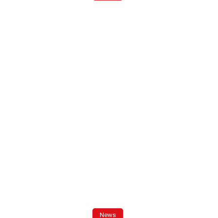
–
Официальный
сайт
Пинко
вход
на
зеркало.4295
(2)
By -
March
Campindpolitics
15,
2026
News