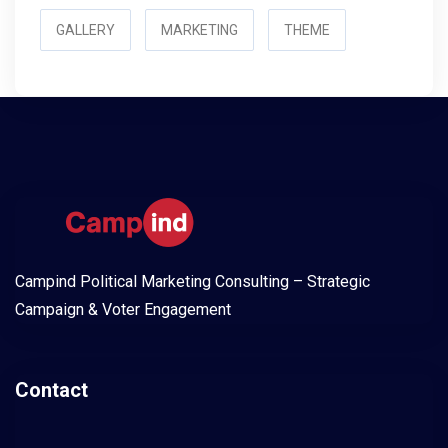
GALLERY
MARKETING
THEME
Campind Political Marketing Consulting – Strategic
Campaign & Voter Engagement
Contact