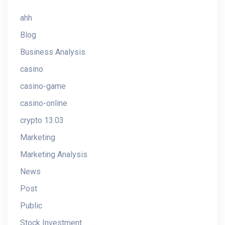
ahh
Blog
Business Analysis
casino
casino-game
casino-online
crypto 13.03
Marketing
Marketing Analysis
News
Post
Public
Stock Investment