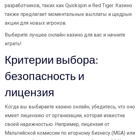
разработчиков, таких как Quickspin и Red Tiger. Казино
также предлагает моментальные выплаты и щедрые
акции для новых игроков.
Выберите лучшее онлайн-казино для вас и начните
играть!
Критерии выбора:
безопасность и
лицензия
Когда вы выбираете казино онлайн, убедитесь, что оно
имеет лицензию от организации, которая известна
своей надежностью. Например, лицензия от
Мальтийской комиссии по игорному бизнесу (MGA) или