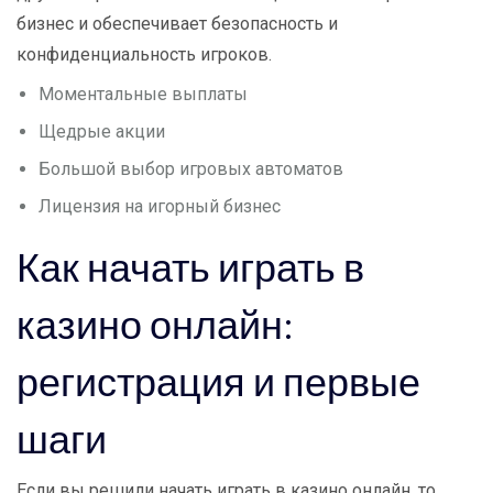
бизнес и обеспечивает безопасность и
конфиденциальность игроков.
Моментальные выплаты
Щедрые акции
Большой выбор игровых автоматов
Лицензия на игорный бизнес
Как начать играть в
казино онлайн:
регистрация и первые
шаги
Если вы решили начать играть в казино онлайн, то