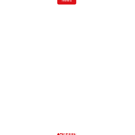
News
Online
Casinos
in
Australia
Top
Picks.1909
By -
March
Campindpolitics
15,
2026
Online
Casino