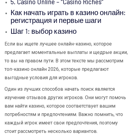
5. Casino Online – “Casino Riches”
Как начать играть в казино онлайн:
регистрация и первые шаги
Шаг 1: выбор казино
Если вы ищете лучшее онлайн-казино, которое
предлагает моментальные выплаты и щедрые акции,
то вы на правом пути. В этом тексте мы рассмотрим
топ-казино онлайн 2026, которые предлагают
выгодные условия для игроков.
Один из лучших способов начать поиск является
изучение отзывов других игроков. Они могут помочь
вам найти казино, которое соответствует вашим
потребностям и предпочтениям. Важно помнить, что
каждый игрок имеет свои предпочтения, поэтому
стоит рассмотреть несколько вариантов.