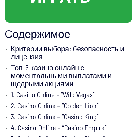
Содержимое
Критерии выбора: безопасность и
лицензия
Топ-5 казино онлайн с
моментальными выплатами и
щедрыми акциями
1. Casino Online – “Wild Vegas”
2. Casino Online – “Golden Lion”
3. Casino Online – “Casino King”
4. Casino Online – “Casino Empire”